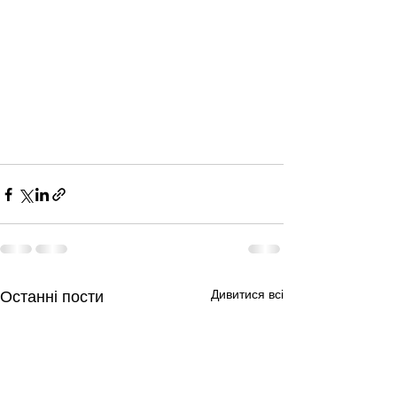
Дивитися всі
Останні пости